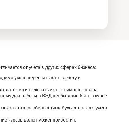
тличается от учета в других сферах бизнеса:
ходимо уметь пересчитывать валюту и
 платежей и включать их в стоимость товара.
оэтому для работы в ВЭД необходимо быть в курсе
ожет стать особенностями бухгалтерского учета
ние курсов валют может привести к