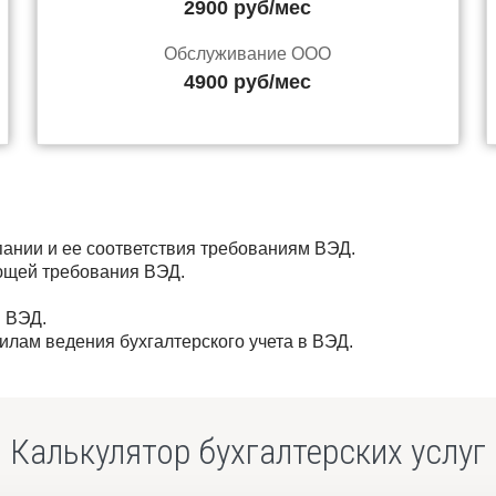
2900 руб/мес
Обслуживание ООО
4900 руб/мес
пании и ее соответствия требованиям ВЭД.
ающей требования ВЭД.
в ВЭД.
лам ведения бухгалтерского учета в ВЭД.
Калькулятор бухгалтерских услуг