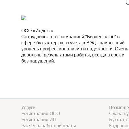
ООО «Индекс»
Сотрудничество с компанией "Бизнес плюс" в
сфере бухгалтерского учета в ВЭД - наивысший
уровень профессионализма и надежности. Очень
довольны результатами работы, всегда в срок и
без нарушений.
Услуги
Возмеще
Регистрация ООО
Сдача ну
Регистрация ИП
Бухгалте
Расчет заработной платы
Кадровое