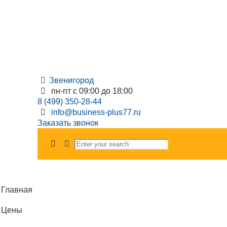
Звенигород
пн-пт с 09:00 до 18:00
8 (499) 350-28-44
info@business-plus77.ru
Заказать звонок
Главная
Цены