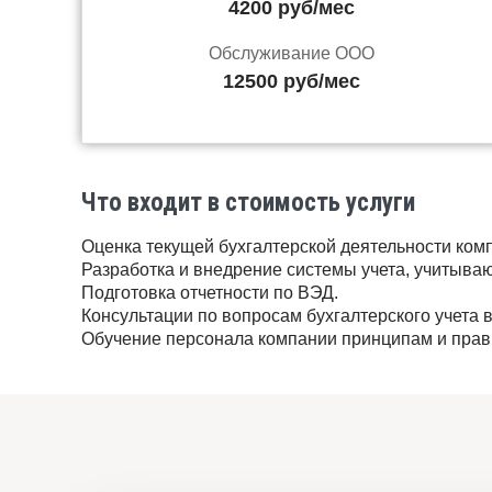
4200 руб/мес
Обслуживание ООО
12500 руб/мес
Что входит в стоимость услуги
Оценка текущей бухгалтерской деятельности ком
Разработка и внедрение системы учета, учитыв
Подготовка отчетности по ВЭД.
Консультации по вопросам бухгалтерского учета 
Обучение персонала компании принципам и прави