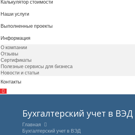
Калькулятор стоимости
Наши услуги
Выполненные проекты
Информация
О компании
Отзывы
Сертификаты
Полезные сервисы для бизнеса
Новости и статьи
Контакты
Бухгалтерский учет в ВЭД
Главная
Бухгалтерский учет в ВЭД