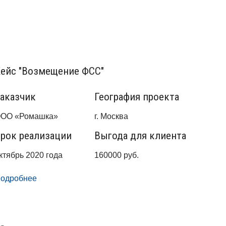
ейс "Возмещение ФСС"
аказчик
География проекта
ОО «Ромашка»
г. Москва
рок реализации
Выгода для клиента
ктябрь 2020 года
160000 руб.
одробнее