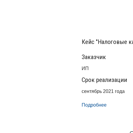
Кейс "Налоговые к
Заказчик
ИП
Срок реализации
сентябрь 2021 года
Подробнее