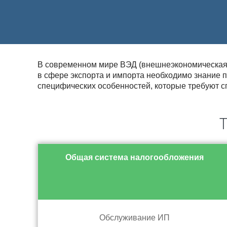
В современном мире ВЭД (внешнеэкономическая д
в сфере экспорта и импорта необходимо знание п
специфических особенностей, которые требуют с
Т
Общая система налогообложения
Обслуживание ИП