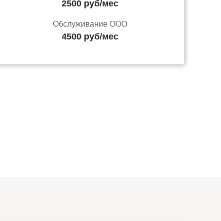
2500 руб/мес
Обслуживание ООО
4500 руб/мес