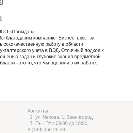
а
ООО «Промдар»
ы благодарим компанию "Бизнес плюс" за
ысококачественную работу в области
ухгалтерского учета в ВЭД. Отличный подход к
ешению задач и глубокие знания предметной
бласти - это то, что мы оценили в их работе.
Контакты
ул. Чехова, 1, Звенигород
Пн - Пт с 09:00 до 18:00
8 (499) 350-28-44