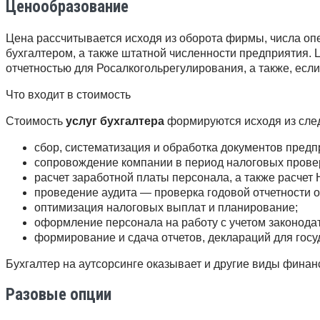
Ценообразование
Цена рассчитывается исходя из оборота фирмы, числа оп
бухгалтером, а также штатной численности предприятия. 
отчетностью для Росалкогольрегулирования, а также, есл
Что входит в стоимость
Стоимость
услуг бухгалтера
формируются исходя из сле
сбор, систематизация и обработка документов предп
сопровождение компании в период налоговых прове
расчет заработной платы персонала, а также расчет
проведение аудита — проверка годовой отчетности о
оптимизация налоговых выплат и планирование;
оформление персонала на работу с учетом законодат
формирование и сдача отчетов, деклараций для госу
Бухгалтер на аутсорсинге оказывает и другие виды финан
Разовые опции