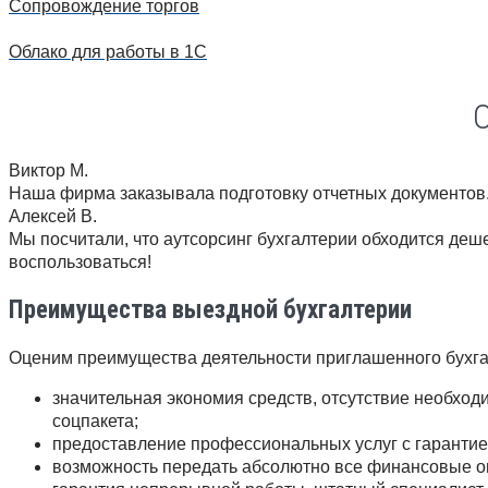
Сопровождение торгов
Облако для работы в 1С
Виктор М.
Наша фирма заказывала подготовку отчетных документов. 
Алексей В.
Мы посчитали, что аутсорсинг бухгалтерии обходится деш
воспользоваться!
Преимущества выездной бухгалтерии
Оценим преимущества деятельности приглашенного бухга
значительная экономия средств, отсутствие необхо
соцпакета;
предоставление профессиональных услуг с гарантией
возможность передать абсолютно все финансовые о