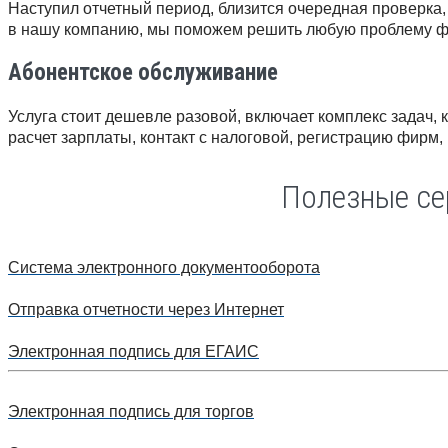
Наступил отчетный период, близится очередная проверка
в нашу компанию, мы поможем решить любую проблему фин
Абонентское обслуживание
Услуга стоит дешевле разовой, включает комплекс задач, к
расчет зарплаты, контакт с налоговой, регистрацию фирм
Полезные се
Система электронного документооборота
Отправка отчетности через Интернет
Электронная подпись для ЕГАИС
Электронная подпись для торгов