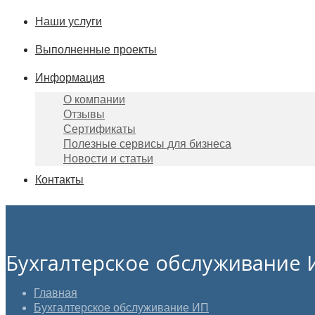
Наши услуги
Выполненные проекты
Информация
О компании
Отзывы
Сертификаты
Полезные сервисы для бизнеса
Новости и статьи
Контакты
Бухгалтерское обслуживание 
Главная
Бухгалтерское обслуживание ИП