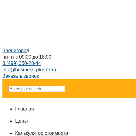
Звенигород
пн-пт с 09:00 до 18:00
8 (499) 350-28-44
info@business-plus77.ru
Заказать звонок
Главная
Цены
Калькулятор стоимости