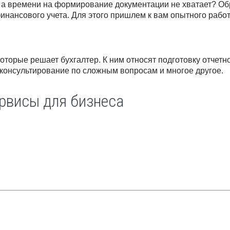
, а времени на формирование документации не хватает? Об
ансового учета. Для этого пришлем к вам опытного работ
оторые решает бухгалтер. К ним относят подготовку отчетно
, консультирование по сложным вопросам и многое другое.
рвисы для бизнеса