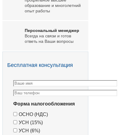
образование и многолетний
опыт работы
Персональный менеджер
Всегда на связи и готов
ответь на Ваши вопросы
Бесплатная консультация
Форма налогообложения
ОСНО (НДС)
УСН (15%)
УСН (6%)